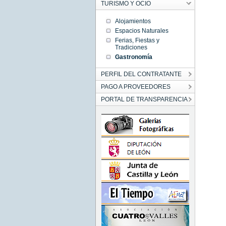
TURISMO Y OCIO
Alojamientos
Espacios Naturales
Ferias, Fiestas y
Tradiciones
Gastronomía
PERFIL DEL CONTRATANTE
PAGO A PROVEEDORES
PORTAL DE TRANSPARENCIA