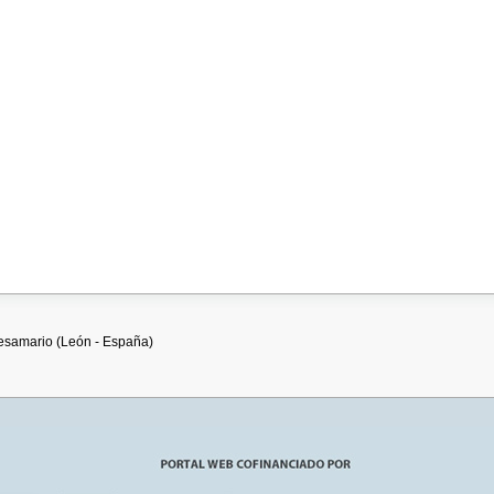
desamario (León - España)