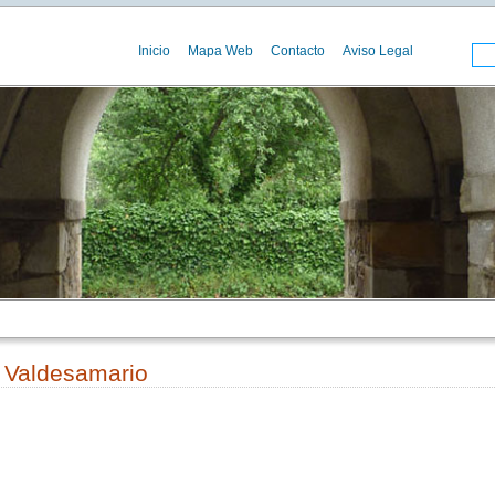
Inicio
Mapa Web
Contacto
Aviso Legal
 Valdesamario