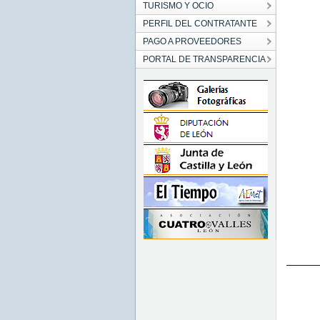
TURISMO Y OCIO
PERFIL DEL CONTRATANTE
PAGO A PROVEEDORES
PORTAL DE TRANSPARENCIA
─────