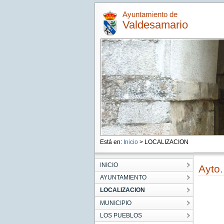
Ayuntamiento de
Valdesamario
Está en:
Inicio
> LOCALIZACION
INICIO
Ayto.
AYUNTAMIENTO
LOCALIZACION
MUNICIPIO
LOS PUEBLOS