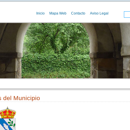
Inicio
Mapa Web
Contacto
Aviso Legal
 del Municipio