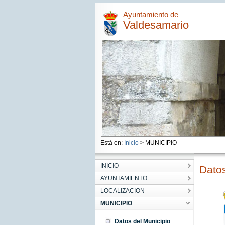
Ayuntamiento de
Valdesamario
Está en:
Inicio
> MUNICIPIO
INICIO
Datos
AYUNTAMIENTO
LOCALIZACION
MUNICIPIO
Datos del Municipio