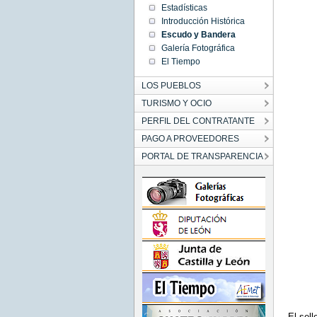
Estadísticas
Introducción Histórica
Escudo y Bandera
Galería Fotográfica
El Tiempo
LOS PUEBLOS
TURISMO Y OCIO
PERFIL DEL CONTRATANTE
PAGO A PROVEEDORES
PORTAL DE TRANSPARENCIA
El sel