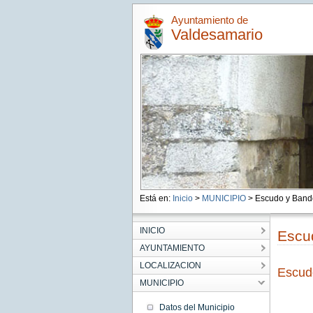
Ayuntamiento de
Valdesamario
Está en:
Inicio
>
MUNICIPIO
> Escudo y Band
INICIO
Escu
AYUNTAMIENTO
LOCALIZACION
Escud
MUNICIPIO
Datos del Municipio